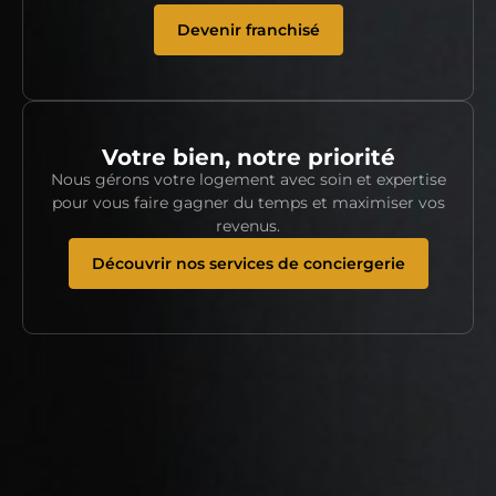
Devenir franchisé
Votre bien, notre priorité
Nous gérons votre logement avec soin et expertise
pour vous faire gagner du temps et maximiser vos
revenus.
Découvrir nos services de conciergerie