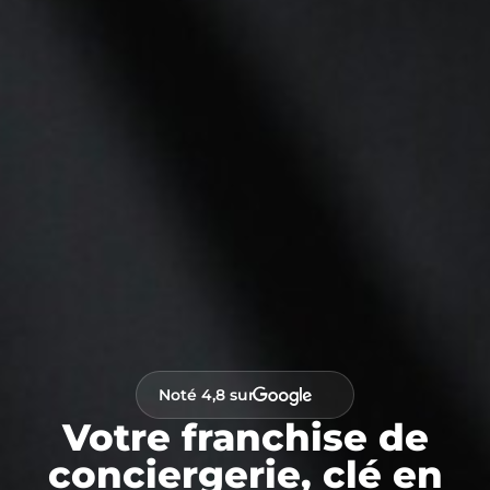
Noté 4,8 sur
Votre franchise de
conciergerie, clé en