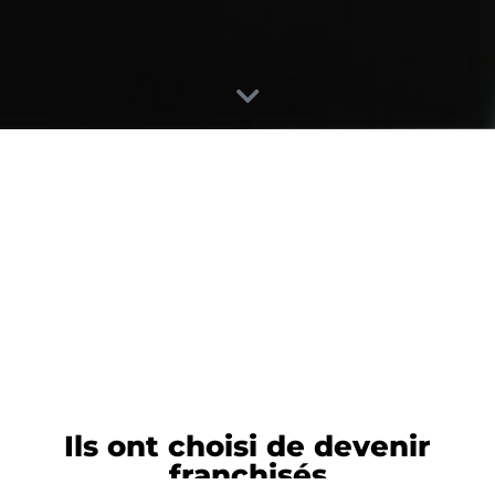
Ils ont choisi de devenir
franchisés