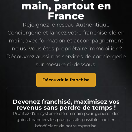
main, partout en
France
Rejoignez le réseau Authentique
Conciergerie et lancez votre franchise clé en
main, avec formation et accompagnement
inclus. Vous êtes propriétaire immobilier ?
Découvrez aussi nos services de conciergerie
sur mesure ci-dessous.
Découvrir la franchise
Devenez franchisé, maximisez vos
revenus sans perdre de temps !
Profitez d’un système clé en main pour générer des
gains financiers les plus passifs possible, tout en
bénéficiant de notre expertise.